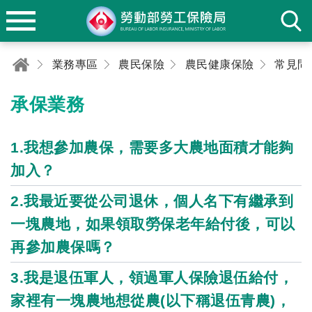
業務專區
農民保險
農民健康保險
常見問
承保業務
1.我想參加農保，需要多大農地面積才能夠
加入？
2.我最近要從公司退休，個人名下有繼承到
一塊農地，如果領取勞保老年給付後，可以
再參加農保嗎？
3.我是退伍軍人，領過軍人保險退伍給付，
家裡有一塊農地想從農(以下稱退伍青農)，