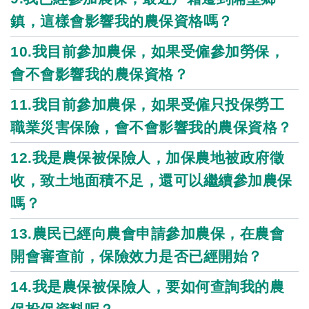
鎮，這樣會影響我的農保資格嗎？
10.我目前參加農保，如果受僱參加勞保，
會不會影響我的農保資格？
11.我目前參加農保，如果受僱只投保勞工
職業災害保險，會不會影響我的農保資格？
12.我是農保被保險人，加保農地被政府徵
收，致土地面積不足，還可以繼續參加農保
嗎？
13.農民已經向農會申請參加農保，在農會
開會審查前，保險效力是否已經開始？
14.我是農保被保險人，要如何查詢我的農