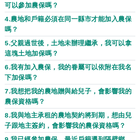
可以參加農保嗎？
4.農地和戶籍必須在同一縣市才能加入農保
嗎？
5.父親過世後，土地未辦理繼承，我可以拿
這塊土地加保嗎？
6.我有加入農保，我的眷屬可以依附在我名
下加保嗎？
7.我想把我的農地贈與給兒子，會影響我的
農保資格嗎？
8.我與地主承租的農地契約將到期，想由兒
子跟地主簽約，會影響我的農保資格嗎？
9.我已經參加農保，最近戶籍遷到隔壁鄉