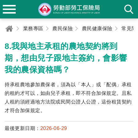
業務專區
農民保險
農民健康保險
常見問
8.我與地主承租的農地契約將到
期，想由兒子跟地主簽約，會影響
我的農保資格嗎？
持承租農地參加農保者，須為以「本人」或「配偶」承租
的租約才可以，如由兒子承租，即不符合加保規定。且私
人租約須經過地方法院或民間公證人公證，這份租賃契約
才符合加保規定。
最後更新日期：
2026-06-29