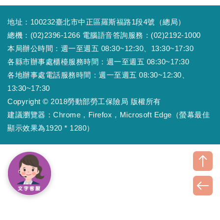
地址：100232臺北市中正區羅斯福路1段4號（總局）
總機：(02)2396-1266 電腦語音答詢服務：(02)2192-1000
本局辦公時間：週一至週五 08:30~12:30、13:30~17:30
各縣市辦事處櫃檯服務時間：週一至週五 08:30~17:30
各地辦事處電話服務時間：週一至週五 08:30~12:30、
13:30~17:30
Copyright © 2018勞動部勞工保險局 版權所有
建議瀏覽器：Chrome，Firefox，Microsoft Edge（螢幕最佳
顯示效果為1920 * 1280）