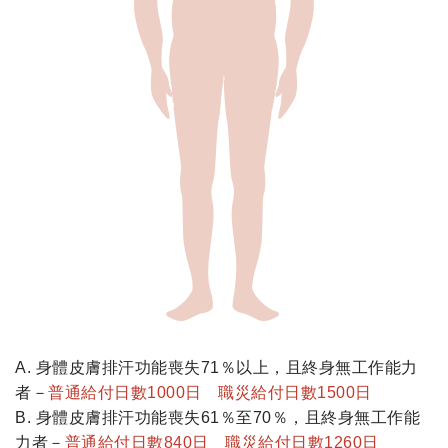
A. 身體皮膚排汗功能喪失71％以上，且終身無工作能力
者－
普通給付日數1000日 職災給付日數1500日
B. 身體皮膚排汗功能喪失61％至70％，且終身無工作能
力者－
普通給付日數840日 職災給付日數1260日