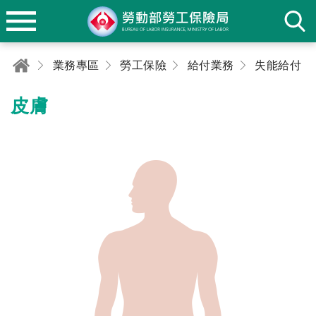
業務專區
勞工保險
給付業務
失能給付
皮膚