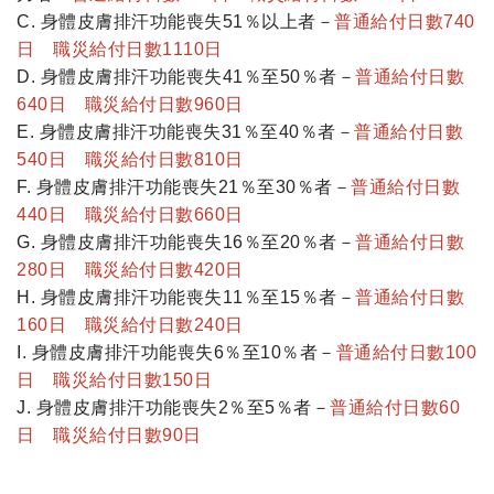
C. 身體皮膚排汗功能喪失51％以上者－
普通給付日數740
日 職災給付日數1110日
D. 身體皮膚排汗功能喪失41％至50％者－
普通給付日數
640日 職災給付日數960日
E. 身體皮膚排汗功能喪失31％至40％者－
普通給付日數
540日 職災給付日數810日
F. 身體皮膚排汗功能喪失21％至30％者－
普通給付日數
440日 職災給付日數660日
G. 身體皮膚排汗功能喪失16％至20％者－
普通給付日數
280日 職災給付日數420日
H. 身體皮膚排汗功能喪失11％至15％者－
普通給付日數
160日 職災給付日數240日
I. 身體皮膚排汗功能喪失6％至10％者－
普通給付日數100
日 職災給付日數150日
J. 身體皮膚排汗功能喪失2％至5％者－
普通給付日數60
日 職災給付日數90日