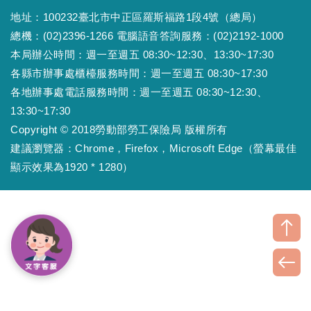
地址：100232臺北市中正區羅斯福路1段4號（總局）
總機：(02)2396-1266 電腦語音答詢服務：(02)2192-1000
本局辦公時間：週一至週五 08:30~12:30、13:30~17:30
各縣市辦事處櫃檯服務時間：週一至週五 08:30~17:30
各地辦事處電話服務時間：週一至週五 08:30~12:30、
13:30~17:30
Copyright © 2018勞動部勞工保險局 版權所有
建議瀏覽器：Chrome，Firefox，Microsoft Edge（螢幕最佳
顯示效果為1920 * 1280）