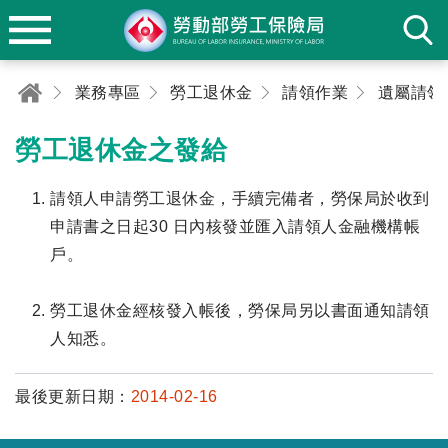
業務專區
勞工退休金
請領作業
遺屬請領
勞工退休金之發給
請領人申請勞工退休金，手續完備者，勞保局於收到
申請書之日起30 日內核發並匯入請領人金融機構帳
戶。
勞工退休金經核發入帳後，勞保局另以書面通知請領
人知悉。
最後更新日期：
2014-02-16