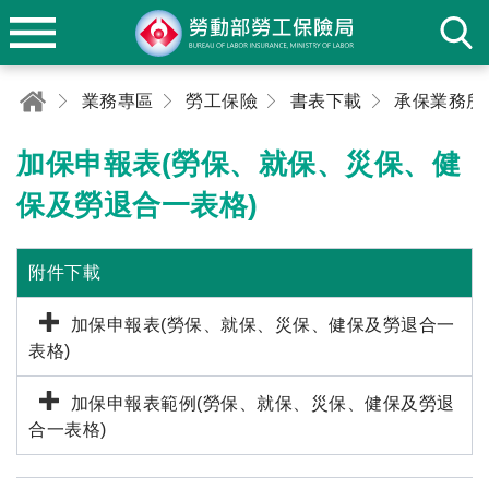
業務專區
勞工保險
書表下載
承保業務所
加保申報表(勞保、就保、災保、健
保及勞退合一表格)
附件下載
加保申報表(勞保、就保、災保、健保及勞退合一
表格)
加保申報表範例(勞保、就保、災保、健保及勞退
合一表格)