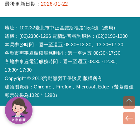
最後更新日期：
2026-01-22
地址：100232臺北市中正區羅斯福路1段4號（總局）
總機：(02)2396-1266 電腦語音答詢服務：(02)2192-1000
本局辦公時間：週一至週五 08:30~12:30、13:30~17:30
各縣市辦事處櫃檯服務時間：週一至週五 08:30~17:30
各地辦事處電話服務時間：週一至週五 08:30~12:30、
13:30~17:30
Copyright © 2018勞動部勞工保險局 版權所有
建議瀏覽器：Chrome，Firefox，Microsoft Edge（螢幕最佳
顯示效果為1920 * 1280）