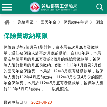
業務專區
國民年金
保費繳納/年資
保險費
保險費繳納期限
保險費以每2個月為1期計算，由本局在次月底寄發繳款
單，通知被保險人於再次月底前繳納。自101年起，本局
是在每個單月的月底寄發前2個月的保險費繳款單，被保
險人須於雙月的月底前繳納。例如：112年1月份及2月份
的國民年金保險費，本局於112年3月底寄發繳款單，被保
險人應於112年4月底前繳納；112年3月份及4月份的國民
年金保險費，本局於112年5月底寄發繳款單，被保險人應
於112年6月底前繳納，……以此類推。
最後更新日期：
2023-08-23