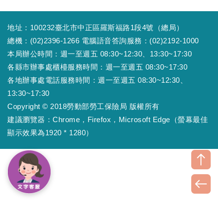
地址：100232臺北市中正區羅斯福路1段4號（總局）
總機：(02)2396-1266 電腦語音答詢服務：(02)2192-1000
本局辦公時間：週一至週五 08:30~12:30、13:30~17:30
各縣市辦事處櫃檯服務時間：週一至週五 08:30~17:30
各地辦事處電話服務時間：週一至週五 08:30~12:30、
13:30~17:30
Copyright © 2018勞動部勞工保險局 版權所有
建議瀏覽器：Chrome，Firefox，Microsoft Edge（螢幕最佳
顯示效果為1920 * 1280）