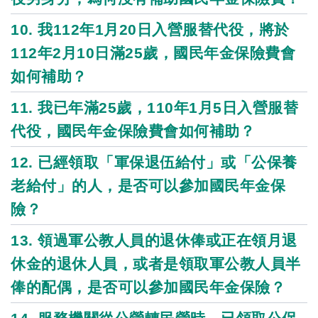
10. 我112年1月20日入營服替代役，將於
112年2月10日滿25歲，國民年金保險費會
如何補助？
11. 我已年滿25歲，110年1月5日入營服替
代役，國民年金保險費會如何補助？
12. 已經領取「軍保退伍給付」或「公保養
老給付」的人，是否可以參加國民年金保
險？
13. 領過軍公教人員的退休俸或正在領月退
休金的退休人員，或者是領取軍公教人員半
俸的配偶，是否可以參加國民年金保險？