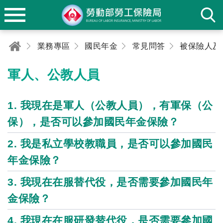
業務專區
國民年金
常見問答
被保險人及
軍人、公教人員
1. 我現在是軍人（公教人員），有軍保（公
保），是否可以參加國民年金保險？
2. 我是私立學校教職員，是否可以參加國民
年金保險？
3. 我現在在服替代役，是否需要參加國民年
金保險？
4. 我現在在服研發替代役，是否需要參加國