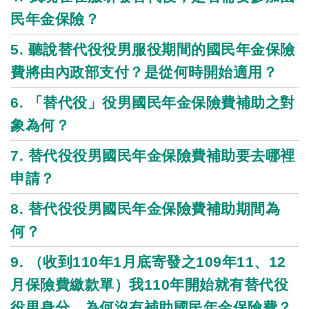
民年金保險？
5. 聽說替代役役男服役期間的國民年金保險
費將由內政部支付？是從何時開始適用？
6. 「替代役」役男國民年金保險費補助之對
象為何？
7. 替代役役男國民年金保險費補助要去哪裡
申請？
8. 替代役役男國民年金保險費補助期間為
何？
9. （收到110年1月底寄發之109年11、12
月保險費繳款單）我110年開始就有替代役
役男身分，為何沒有補助國民年金保險費？