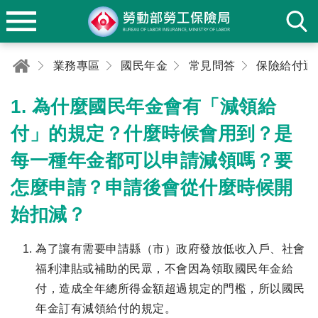
業務專區
國民年金
常見問答
保險給付通
1. 為什麼國民年金會有「減領給
付」的規定？什麼時候會用到？是
每一種年金都可以申請減領嗎？要
怎麼申請？申請後會從什麼時候開
始扣減？
為了讓有需要申請縣（市）政府發放低收入戶、社會
福利津貼或補助的民眾，不會因為領取國民年金給
付，造成全年總所得金額超過規定的門檻，所以國民
年金訂有減領給付的規定。