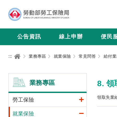
公告資訊
線上申辦
便民
:::
業務專區
就業保險
常見問答
給付業
業務專區
8.
領取失業
勞工保險
就業保險