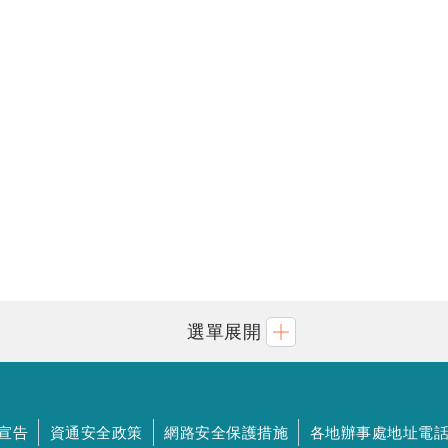
選單展開
宣告
資通安全政策
網路安全保護措施
各地辦事處地址電