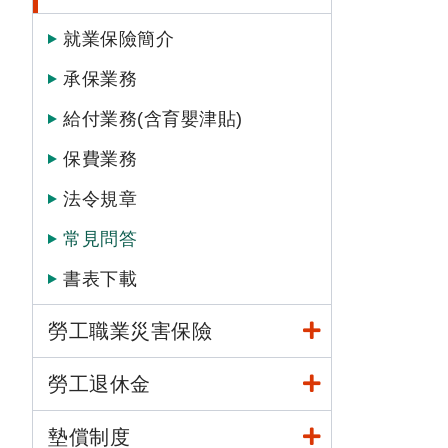
就業保險簡介
承保業務
給付業務(含育嬰津貼)
保費業務
法令規章
常見問答
書表下載
勞工職業災害保險
勞工退休金
墊償制度