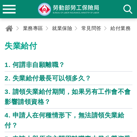
業務專區
就業保險
常見問答
給付業務
失業給付
1. 何謂非自願離職？
2. 失業給付最長可以領多久？
3. 請領失業給付期間，如果另有工作會不會
影響請領資格？
4. 申請人在何種情形下，無法請領失業給
付？