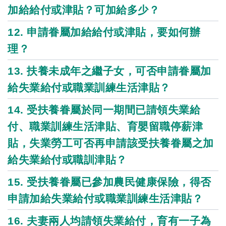
加給給付或津貼？可加給多少？
12. 申請眷屬加給給付或津貼，要如何辦
理？
13. 扶養未成年之繼子女，可否申請眷屬加
給失業給付或職業訓練生活津貼？
14. 受扶養眷屬於同一期間已請領失業給
付、職業訓練生活津貼、育嬰留職停薪津
貼，失業勞工可否再申請該受扶養眷屬之加
給失業給付或職訓津貼？
15. 受扶養眷屬已參加農民健康保險，得否
申請加給失業給付或職業訓練生活津貼？
16. 夫妻兩人均請領失業給付，育有一子為