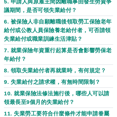
5. 申請人與原雇主間因離職事由發生勞資爭
議期間，是否可領失業給付？
6. 被保險人非自願離職後領取勞工保險老年
給付或公教人員保險養老給付者，可否請領
失業給付或職業訓練生活津貼？
7. 就業保險年資重行起算是否會影響勞保老
年給付？
8. 領取失業給付者再就業時，有何規定？
9. 失業給付之請求權，有無時間限制？
10. 就業保險法修法施行後，哪些人可以請
領最長至9個月的失業給付？
11. 失業勞工要符合什麼條件才能申請眷屬