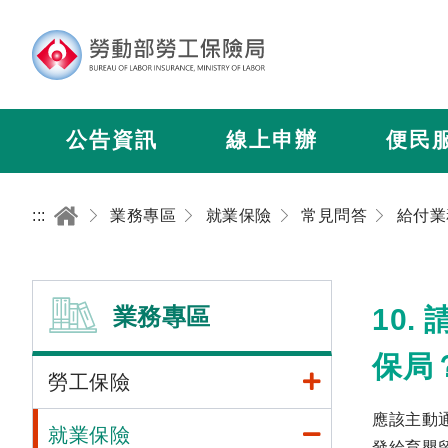
公告資訊
線上申辦
便民
:::
業務專區
就業保險
常見問答
給付業
業務專區
10
保局
勞工保險
應該主動
就業保險
發給育嬰