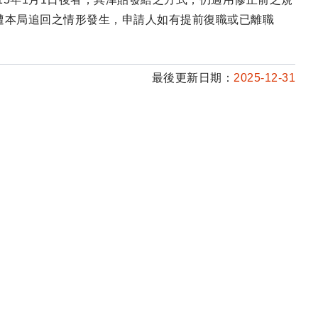
遭本局追回之情形發生，申請人如有提前復職或已離職
最後更新日期：
2025-12-31