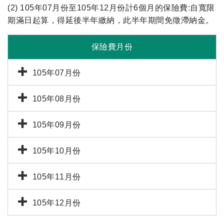
(2) 105年07月份至105年12月份計6個月的保險費:自寬限
期滿日起算，得延後半年繳納，此半年期間免徵滯納金。
保險費月份
105年07月份
105年08月份
105年09月份
105年10月份
105年11月份
105年12月份