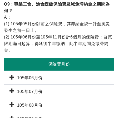
Q9：職業工會、漁會緩繳保險費及減免滯納金之期間為
何？
A：
(1) 105年05月份以前之保險費，其滯納金統一計至風災
發生之前一日止。
(2) 105年06月份至105年11月份計6個月的保險費：自寬
限期滿日起算，得延後半年繳納，此半年期間免徵滯納
金。
保險費月份
105年06月份
105年07月份
105年08月份