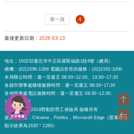
第一頁
4
最後更新日期：
2026-03-13
地址：100232臺北市中正區羅斯福路1段4號（總局）
總機：(02)2396-1266 電腦語音答詢服務：(02)2192-1000
本局辦公時間：週一至週五 08:30~12:30、13:30~17:30
各縣市辦事處櫃檯服務時間：週一至週五 08:30~17:30
各地辦事處電話服務時間：週一至週五 08:30~12:30、
13:30~17:30
Copyright © 2018勞動部勞工保險局 版權所有
建議瀏覽器：Chrome，Firefox，Microsoft Edge（螢幕最佳
顯示效果為1920 * 1280）