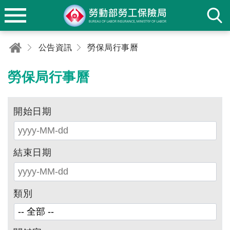
公告資訊
勞保局行事曆
勞保局行事曆
開始日期
結束日期
類別