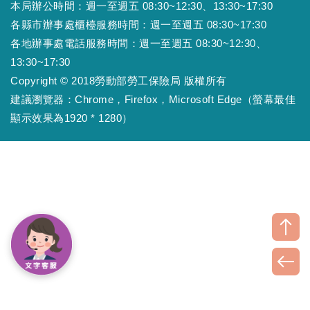
本局辦公時間：週一至週五 08:30~12:30、13:30~17:30
各縣市辦事處櫃檯服務時間：週一至週五 08:30~17:30
各地辦事處電話服務時間：週一至週五 08:30~12:30、
13:30~17:30
Copyright © 2018勞動部勞工保險局 版權所有
建議瀏覽器：Chrome，Firefox，Microsoft Edge（螢幕最佳
顯示效果為1920 * 1280）