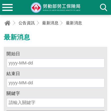
公告資訊
最新消息
最新消息
最新消息
開始日
結束日
關鍵字