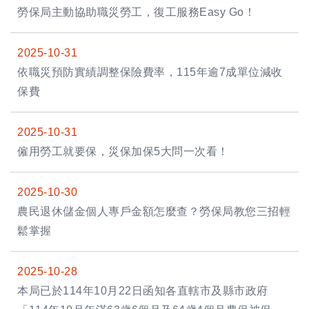
勞保局主動協助職災勞工，復工服務Easy Go！
2025-10-31
依職災預防實績調整保險費率，115年逾7成單位減收
保費
2025-10-31
僱用勞工就要保，災保加保5大問一次看！
2025-10-30
農民退休儲金個人專戶金額怎麼查？勞保局教您三招輕
鬆掌握
2025-10-28
本局已於114年10月22日函知各直轄市及縣市政府