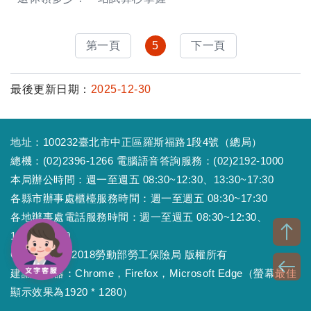
第一頁
5
下一頁
最後更新日期：
2025-12-30
地址：100232臺北市中正區羅斯福路1段4號（總局）
總機：(02)2396-1266 電腦語音答詢服務：(02)2192-1000
本局辦公時間：週一至週五 08:30~12:30、13:30~17:30
各縣市辦事處櫃檯服務時間：週一至週五 08:30~17:30
各地辦事處電話服務時間：週一至週五 08:30~12:30、
13:30~17:30
Copyright © 2018勞動部勞工保險局 版權所有
建議瀏覽器：Chrome，Firefox，Microsoft Edge（螢幕最佳
顯示效果為1920 * 1280）