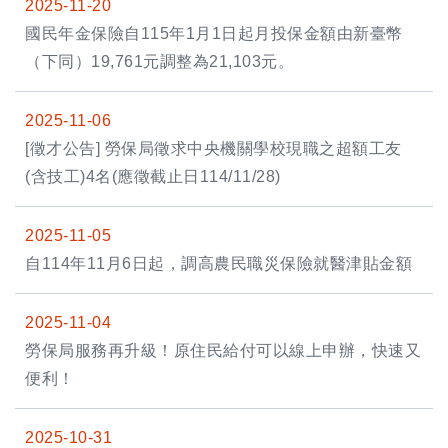
2025-11-20
國民年金保險自115年1月1日起月投保金額由新臺幣
（下同）19,761元調整為21,103元。
2025-11-06
[徵才公告] 勞保局徵求中央機關學校現職之超額工友
(含技工)4名(應徵截止日114/11/28)
2025-11-05
自114年11月6日起，調高農民職災保險就醫津貼金額
2025-11-04
勞保局服務再升級！原住民給付可以線上申辦，快速又
便利！
2025-10-31