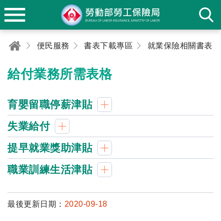
便民服務
書表下載專區
就業保險相關書表
給付業務所需表格
育嬰留職停薪津貼
失業給付
提早就業獎助津貼
職業訓練生活津貼
最後更新日期：
2020-09-18