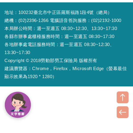
地址：100232臺北市中正區羅斯福路1段4號（總局）
總機：(02)2396-1266 電腦語音答詢服務：(02)2192-1000
本局辦公時間：週一至週五 08:30~12:30、13:30~17:30
各縣市辦事處櫃檯服務時間：週一至週五 08:30~17:30
各地辦事處電話服務時間：週一至週五 08:30~12:30、
13:30~17:30
Copyright © 2018勞動部勞工保險局 版權所有
建議瀏覽器：Chrome，Firefox，Microsoft Edge（螢幕最佳
顯示效果為1920 * 1280）