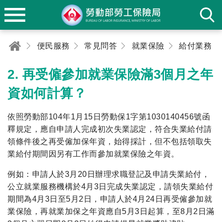
便民服務
常見問答
就業保險
給付業務
2. 再受僱參加就業保險滿3個月之年
資如何計算？
依照勞動部104年1月15日勞動保1字第1030140456號函
釋規定，應自申請人完成初次失業認定，符合失業給付請
領條件後之再受僱加保年資，始得採計，但不包括領取失
業給付期間因另有工作而參加就業保險之年資。
例如：申請人於3月20日辦理求職登記及申請失業給付，
公立就業服務機構於4月3日完成失業認定，請領失業給付
期間為4月3日至5月2日，申請人於4月24日再受僱參加就
業保險，再就業加保之年資應自5月3日起算，至8月2日滿