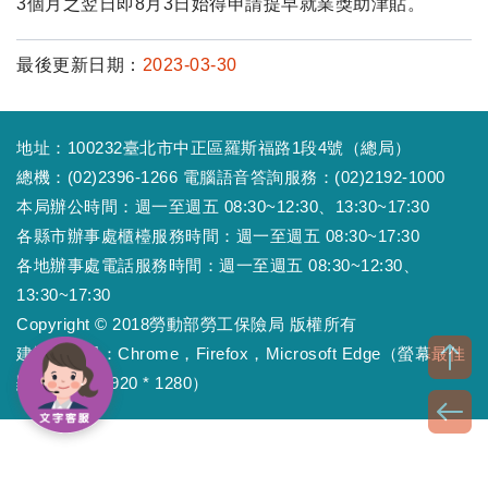
3個月之翌日即8月3日始得申請提早就業獎助津貼。
最後更新日期：
2023-03-30
地址：100232臺北市中正區羅斯福路1段4號（總局）
總機：(02)2396-1266 電腦語音答詢服務：(02)2192-1000
本局辦公時間：週一至週五 08:30~12:30、13:30~17:30
各縣市辦事處櫃檯服務時間：週一至週五 08:30~17:30
各地辦事處電話服務時間：週一至週五 08:30~12:30、
13:30~17:30
Copyright © 2018勞動部勞工保險局 版權所有
建議瀏覽器：Chrome，Firefox，Microsoft Edge（螢幕最佳
顯示效果為1920 * 1280）