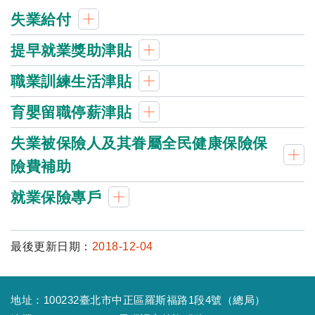
失業給付
提早就業獎助津貼
職業訓練生活津貼
育嬰留職停薪津貼
失業被保險人及其眷屬全民健康保險保
險費補助
就業保險專戶
最後更新日期：
2018-12-04
地址：100232臺北市中正區羅斯福路1段4號（總局）