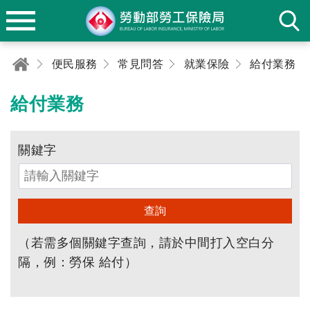
便民服務
常見問答
就業保險
給付業務
給付業務
關鍵字
查詢
（若需多個關鍵字查詢，請於中間打入空白分
隔，例：勞保 給付）