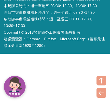
本局辦公時間：週一至週五 08:30~12:30、13:30~17:30
各縣市辦事處櫃檯服務時間：週一至週五 08:30~17:30
各地辦事處電話服務時間：週一至週五 08:30~12:30、
13:30~17:30
Copyright © 2018勞動部勞工保險局 版權所有
建議瀏覽器：Chrome，Firefox，Microsoft Edge（螢幕最佳
顯示效果為1920 * 1280）