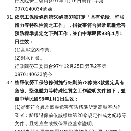
行政院勞工委員會97年1月16日勞保2字第
0970140034號函
依勞工保險條例第58條第8項訂定「具有危險、堅強
體力等特殊性質之工作」，指從事符合異常氣壓危害
預防標準規定之下列工作，並自中華民國98年1月1
日生效：
(1)高壓室內作業。
(2)潛水作業。
行政院勞工委員會97年12月25日勞保2字第
0970140623號令
核釋依勞工保險條例施行細則第78條第3款規定具有
危險、堅強體力等特殊性質之工作證明文件如下，並
自中華民國98年1月1日生效：
(1)從事符合異常氣壓危害預防標準所定高壓室內作
業者：離職退保前依該標準第28條規定作成之紀錄等
文件，且經雇主或投保單位蓋章證明。