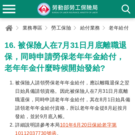
業務專區
勞工保險
給付業務
老年給付
16. 被保險人在7月31日月底離職退
保，同時申請勞保老年年金給付，
老年年金什麼時候開始發給?
被保險人請領勞保老年年金給付，應以離職退保之翌
日始具備請領資格。因此被保險人在7月31日月底離
職退保，同時申請老年年金給付，其在8月1日始具備
請領老年年金給付資格，所以老年年金從8月起按月
發給，並於9月底入帳。
詳細說明請參考本局
101年6月20日保給老字第
10112037730號函
。