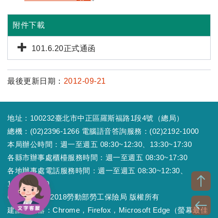
附件下載
101.6.20正式通函
最後更新日期：
2012-09-21
地址：100232臺北市中正區羅斯福路1段4號（總局）
總機：(02)2396-1266 電腦語音答詢服務：(02)2192-1000
本局辦公時間：週一至週五 08:30~12:30、13:30~17:30
各縣市辦事處櫃檯服務時間：週一至週五 08:30~17:30
各地辦事處電話服務時間：週一至週五 08:30~12:30、
13:30~17:30
Copyright © 2018勞動部勞工保險局 版權所有
建議瀏覽器：Chrome，Firefox，Microsoft Edge（螢幕最佳