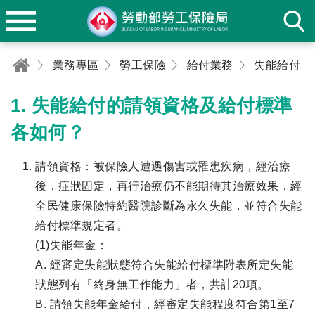
業務專區
勞工保險
給付業務
失能給付
1. 失能給付的請領資格及給付標準
各如何？
請領資格：被保險人遭遇傷害或罹患疾病，經治療
後，症狀固定，再行治療仍不能期待其治療效果，經
全民健康保險特約醫院診斷為永久失能，並符合失能
給付標準規定者。
(1)失能年金：
A. 經審定失能狀態符合失能給付標準附表所定失能
狀態列有「終身無工作能力」者，共計20項。
B. 請領失能年金給付，經審定失能程度符合第1至7