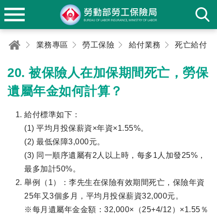
業務專區
勞工保險
給付業務
死亡給付
20. 被保險人在加保期間死亡，勞保
遺屬年金如何計算？
給付標準如下：
(1) 平均月投保薪資×年資×1.55%。
(2) 最低保障3,000元。
(3) 同一順序遺屬有2人以上時，每多1人加發25%，
最多加計50%。
舉例（1）：李先生在保險有效期間死亡，保險年資
25年又3個多月，平均月投保薪資32,000元。
※每月遺屬年金金額：32,000×（25+4/12）×1.55％