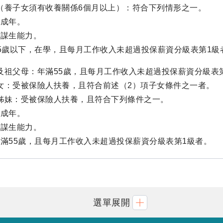
（養子女須有收養關係6個月以上）：符合下列情形之一。
未成年。
無謀生能力。
5歲以下，在學，且每月工作收入未超過投保薪資分級表第1級
及祖父母：年滿55歲，且每月工作收入未超過投保薪資分級表
女：受被保險人扶養，且符合前述（2）項子女條件之一者。
姊妹：受被保險人扶養，且符合下列條件之一。
未成年。
無謀生能力。
滿55歲，且每月工作收入未超過投保薪資分級表第1級者。
選單展開