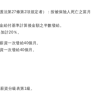
護法第27條第2項規定者）：按被保險人死亡之當月
金給付基準計算後金額之半數發給。
加計20％。
薪資一次發給40個月。
資一次發給40個月。
薪資分級表第1級。