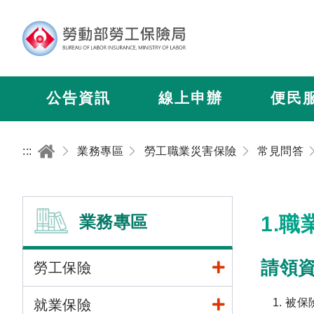
公告資訊
線上申辦
便民
:::
業務專區
勞工職業災害保險
常見問答
業務專區
1.
請領
勞工保險
被保
就業保險