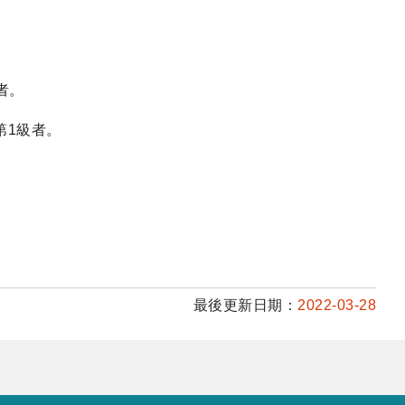
者。
第1級者。
最後更新日期：
2022-03-28