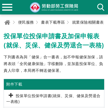
便民服務
書表下載專區
就業保險相關書表
投保單位投保申請書及加保申報表
(就保、災保、健保及勞退合一表格)
下列書表為與「健保」合一書表，如不申報健保加保，請
將表頭「全民健康保險」字樣刪除，並加蓋投保單位、負
責人印章，本局將不轉送健保署。
附件下載
投保單位投保申請書(就保、災保、健保及勞退合
一表格)