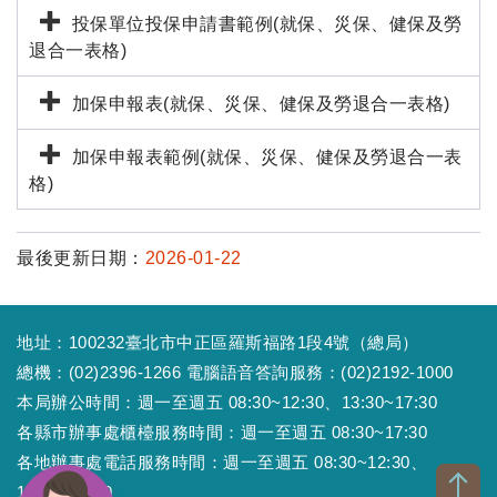
投保單位投保申請書範例(就保、災保、健保及勞
退合一表格)
加保申報表(就保、災保、健保及勞退合一表格)
加保申報表範例(就保、災保、健保及勞退合一表
格)
最後更新日期：
2026-01-22
地址：100232臺北市中正區羅斯福路1段4號（總局）
總機：(02)2396-1266 電腦語音答詢服務：(02)2192-1000
本局辦公時間：週一至週五 08:30~12:30、13:30~17:30
各縣市辦事處櫃檯服務時間：週一至週五 08:30~17:30
各地辦事處電話服務時間：週一至週五 08:30~12:30、
13:30~17:30