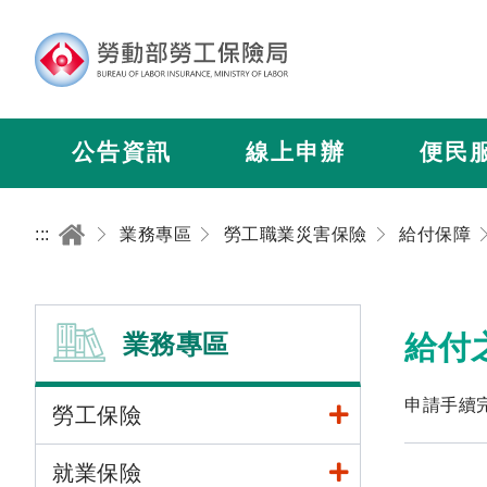
公告資訊
線上申辦
便民
:::
業務專區
勞工職業災害保險
給付保障
業務專區
給付
申請手續
勞工保險
就業保險