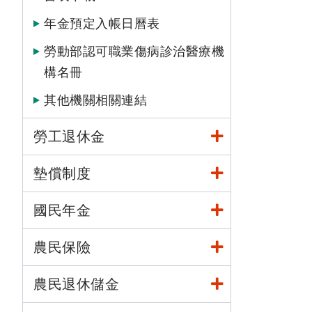
年金預定入帳日曆表
勞動部認可職業傷病診治醫療機
構名冊
其他機關相關連結
勞工退休金
墊償制度
國民年金
農民保險
農民退休儲金