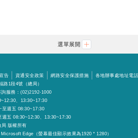
選單展開
宣告
資通安全政策
網路安全保護措施
各地辦事處地址電
斯福路1段4號（總局）
詢服務：(02)2192-1000
:30、13:30~17:30
 08:30~17:30
:30~12:30、13:30~17:30
工保險局 版權所有
Microsoft Edge（螢幕最佳顯示效果為1920 * 1280）