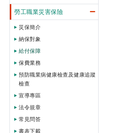
勞工職業災害保險
災保簡介
納保對象
給付保障
保費業務
預防職業病健康檢查及健康追蹤
檢查
宣導專區
法令規章
常見問答
書表下載