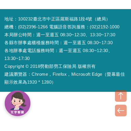
地址：100232臺北市中正區羅斯福路1段4號（總局）
總機：(02)2396-1266 電腦語音答詢服務：(02)2192-1000
本局辦公時間：週一至週五 08:30~12:30、13:30~17:30
各縣市辦事處櫃檯服務時間：週一至週五 08:30~17:30
各地辦事處電話服務時間：週一至週五 08:30~12:30、
13:30~17:30
Copyright © 2018勞動部勞工保險局 版權所有
建議瀏覽器：Chrome，Firefox，Microsoft Edge（螢幕最佳
顯示效果為1920 * 1280）