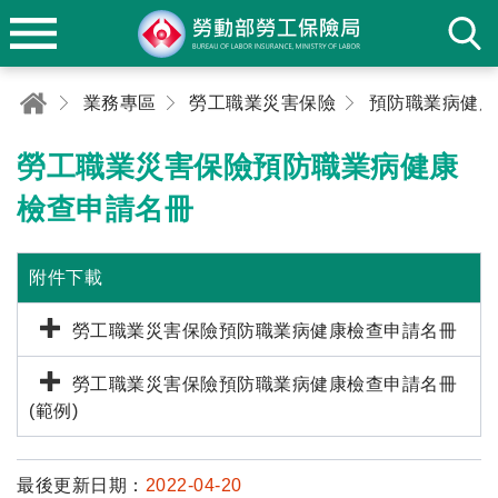
業務專區
勞工職業災害保險
勞工職業災害保險預防職業病健康
檢查申請名冊
附件下載
勞工職業災害保險預防職業病健康檢查申請名冊
勞工職業災害保險預防職業病健康檢查申請名冊
(範例)
最後更新日期：
2022-04-20