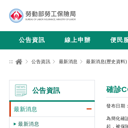
公告資訊
線上申辦
便民
:::
公告資訊
最新消息
最新消息(歷史資料)
確診C
公告資訊
發布日期：2
最新消息
為簡化確診
最新消息
起，被保