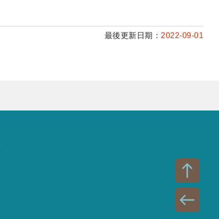
最後更新日期：
2022-09-01
話