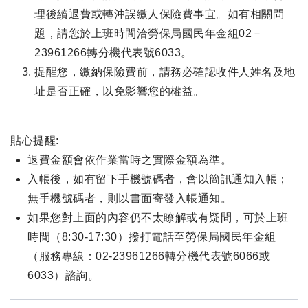
理後續退費或轉沖誤繳人保險費事宜。如有相關問
題，請您於上班時間洽勞保局國民年金組02－
23961266轉分機代表號6033。
提醒您，繳納保險費前，請務必確認收件人姓名及地
址是否正確，以免影響您的權益。
貼心提醒:
退費金額會依作業當時之實際金額為準。
入帳後，如有留下手機號碼者，會以簡訊通知入帳；
無手機號碼者，則以書面寄發入帳通知。
如果您對上面的內容仍不太瞭解或有疑問，可於上班
時間（8:30-17:30）撥打電話至勞保局國民年金組
（服務專線：02-23961266轉分機代表號6066或
6033）諮詢。