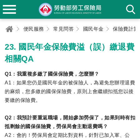
便民服務
常見問答
國民年金
保險費計算
23. 國民年金保險費溢（誤）繳退費
相關QA
Q1：我重複多繳了國保保險費，怎麼辦？
A1：如果您仍是國民年金的被保險人，為避免您辦理退費
的麻煩，您多繳的國保保險費，原則上會繼續扣抵您以後
要繳的保險費。
Q2：我預計要重返職場，開始參加勞保了，如果到時有扣
抵剩餘的國保保險費，勞保局會主動退費嗎？
A2：會的！勞保局會定期比對資料，針對已加入軍、公