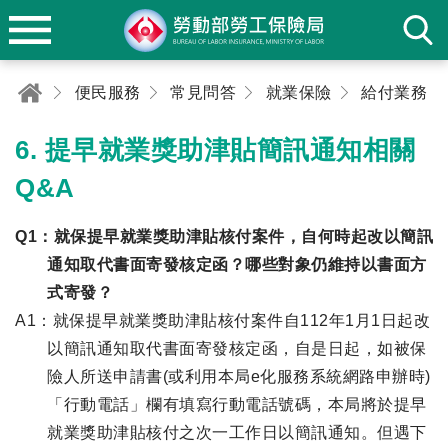
便民服務
常見問答
就業保險
給付業務
6. 提早就業獎助津貼簡訊通知相關
Q&A
Q1：就保提早就業獎助津貼核付案件，自何時起改以簡訊
通知取代書面寄發核定函？哪些對象仍維持以書面方
式寄發？
A1：就保提早就業獎助津貼核付案件自112年1月1日起改
以簡訊通知取代書面寄發核定函，自是日起，如被保
險人所送申請書(或利用本局e化服務系統網路申辦時)
「行動電話」欄有填寫行動電話號碼，本局將於提早
就業獎助津貼核付之次一工作日以簡訊通知。但遇下