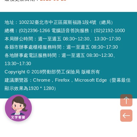
地址：100232臺北市中正區羅斯福路1段4號（總局）
總機：(02)2396-1266 電腦語音答詢服務：(02)2192-1000
本局辦公時間：週一至週五 08:30~12:30、13:30~17:30
各縣市辦事處櫃檯服務時間：週一至週五 08:30~17:30
各地辦事處電話服務時間：週一至週五 08:30~12:30、
13:30~17:30
Copyright © 2018勞動部勞工保險局 版權所有
建議瀏覽器：Chrome，Firefox，Microsoft Edge（螢幕最佳
顯示效果為1920 * 1280）