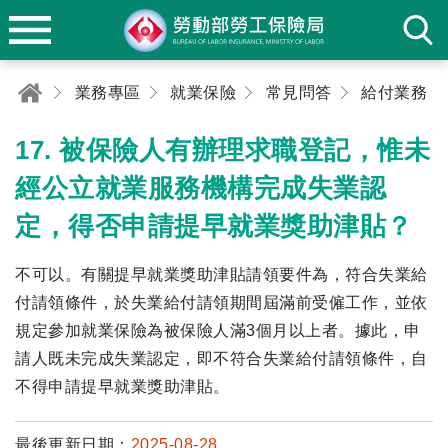
業務專區
就業保險
常見問答
給付業務
17. 被保險人有辦理求職登記，惟未
經公立就業服務機構完成失業認
定，得否申請提早就業獎助津貼？
不可以。有關提早就業獎助津貼請領要件為，符合失業給
付請領條件，於失業給付請領期間屆滿前受僱工作，並依
規定參加就業保險為被保險人滿3個月以上者。據此，申
請人既未完成失業認定，即不符合失業給付請領條件，自
不得申請提早就業獎助津貼。
最後更新日期：
2025-08-28