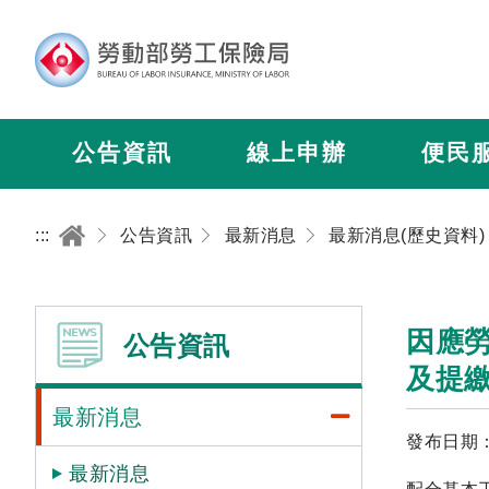
公告資訊
線上申辦
便民
:::
公告資訊
最新消息
最新消息(歷史資料)
因應
公告資訊
及提
最新消息
發布日期：2
最新消息