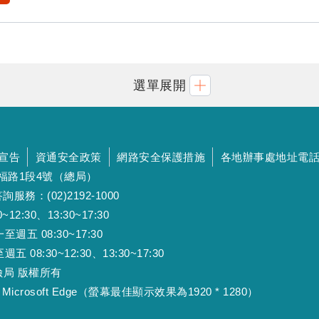
選單展開
宣告
資通安全政策
網路安全保護措施
各地辦事處地址電
斯福路1段4號（總局）
詢服務：(02)2192-1000
:30、13:30~17:30
 08:30~17:30
:30~12:30、13:30~17:30
工保險局 版權所有
Microsoft Edge（螢幕最佳顯示效果為1920 * 1280）