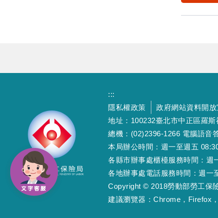
:::
隱私權政策
政府網站資料開放
地址：100232臺北市中正區羅
總機：(02)2396-1266 電腦語音答
本局辦公時間：週一至週五 08:30~12
各縣市辦事處櫃檯服務時間：週一至週五
各地辦事處電話服務時間：週一至週五 08
Copyright © 2018勞動部勞
建議瀏覽器：Chrome，Firefox，