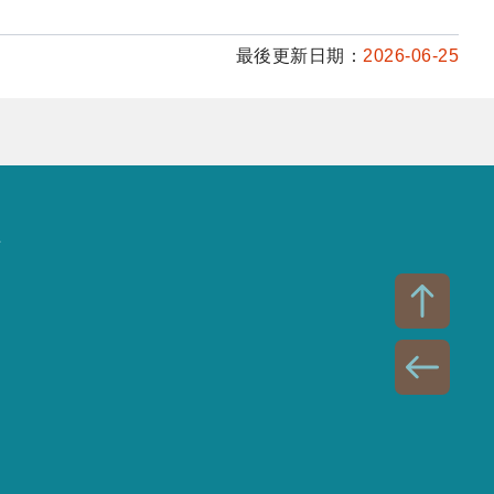
最後更新日期：
2026-06-25
話