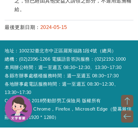
之，但已經由其他受益人請領之部分，不適用追溯補
給。
最後更新日期：
2024-05-15
地址：100232臺北市中正區羅斯福路1段4號（總局）
總機：(02)2396-1266 電腦語音答詢服務：(02)2192-1000
本局辦公時間：週一至週五 08:30~12:30、13:30~17:30
各縣市辦事處櫃檯服務時間：週一至週五 08:30~17:30
各地辦事處電話服務時間：週一至週五 08:30~12:30、
13:30~17:30
Copyright © 2018勞動部勞工保險局 版權所有
建議瀏覽器：Chrome，Firefox，Microsoft Edge（螢幕最佳
顯示效果為1920 * 1280）