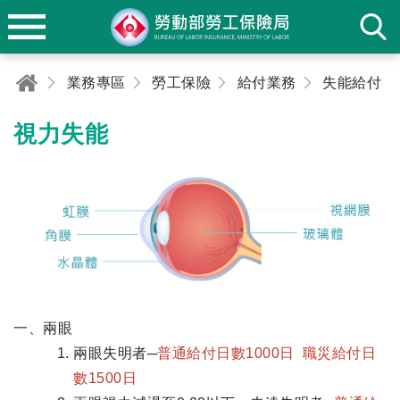
業務專區
勞工保險
給付業務
失能給付
視力失能
一、兩眼
兩眼失明者─
普通給付日數1000日 職災給付日
數1500日