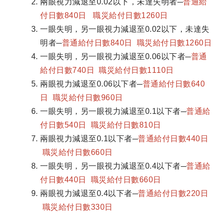
兩眼視力減退至0.02以下，未達失明者─
普通給
付日數840日 職災給付日數1260日
一眼失明，另一眼視力減退至0.02以下，未達失
明者─
普通給付日數840日 職災給付日數1260日
一眼失明，另一眼視力減退至0.06以下者─
普通
給付日數740日 職災給付日數1110日
兩眼視力減退至0.06以下者─
普通給付日數640
日 職災給付日數960日
一眼失明，另一眼視力減退至0.1以下者─
普通給
付日數540日 職災給付日數810日
兩眼視力減退至0.1以下者─
普通給付日數440日
職災給付日數660日
一眼失明，另一眼視力減退至0.4以下者─
普通給
付日數440日 職災給付日數660日
兩眼視力減退至0.4以下者─
普通給付日數220日
職災給付日數330日