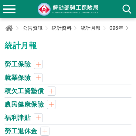
公告資訊
統計資料
統計月報
096年
1
統計月報
勞工保險
就業保險
積欠工資墊償
農民健康保險
福利津貼
勞工退休金