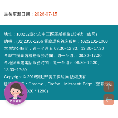
最後更新日期：
2026-07-15
地址：100232臺北市中正區羅斯福路1段4號（總局）
總機：(02)2396-1266 電腦語音答詢服務：(02)2192-1000
本局辦公時間：週一至週五 08:30~12:30、13:30~17:30
各縣市辦事處櫃檯服務時間：週一至週五 08:30~17:30
各地辦事處電話服務時間：週一至週五 08:30~12:30、
13:30~17:30
Copyright © 2018勞動部勞工保險局 版權所有
建議瀏覽器：Chrome，Firefox，Microsoft Edge（螢幕最佳
顯示效果為1920 * 1280）