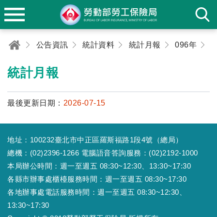
公告資訊
統計資料
統計月報
096年
1
統計月報
最後更新日期：
2026-07-15
地址：100232臺北市中正區羅斯福路1段4號（總局）
總機：(02)2396-1266 電腦語音答詢服務：(02)2192-1000
本局辦公時間：週一至週五 08:30~12:30、13:30~17:30
各縣市辦事處櫃檯服務時間：週一至週五 08:30~17:30
各地辦事處電話服務時間：週一至週五 08:30~12:30、
13:30~17:30