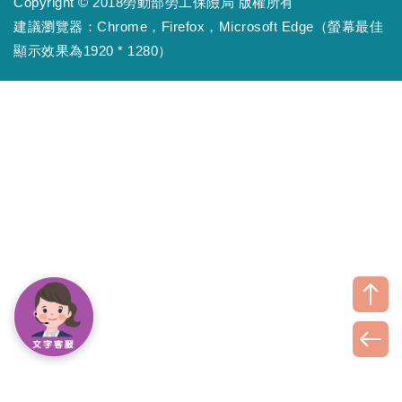
Copyright © 2018勞動部勞工保險局 版權所有
建議瀏覽器：Chrome，Firefox，Microsoft Edge（螢幕最佳
顯示效果為1920 * 1280）