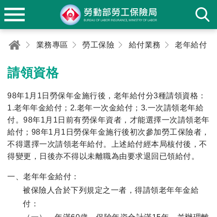
業務專區
勞工保險
給付業務
老年給付
請領資格
98年1月1日勞保年金施行後，老年給付分3種請領資格：
1.老年年金給付；2.老年一次金給付；3.一次請領老年給
付。98年1月1日前有勞保年資者，才能選擇一次請領老年
給付；98年1月1日勞保年金施行後初次參加勞工保險者，
不得選擇一次請領老年給付。上述給付經本局核付後，不
得變更，日後亦不得以未離職為由要求退回已領給付。
一、老年年金給付：
被保險人合於下列規定之一者，得請領老年年金給
付：