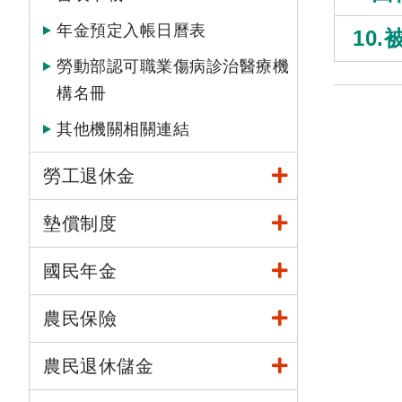
年金預定入帳日曆表
10
勞動部認可職業傷病診治醫療機
構名冊
其他機關相關連結
勞工退休金
墊償制度
國民年金
農民保險
農民退休儲金