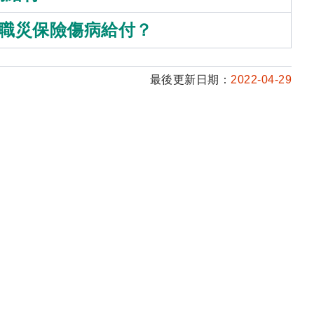
領職災保險傷病給付？
最後更新日期：
2022-04-29