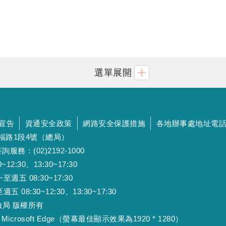
選單展開
宣告
資通安全政策
網路安全保護措施
各地辦事處地址電
斯福路1段4號（總局）
詢服務：(02)2192-1000
:30、13:30~17:30
 08:30~17:30
:30~12:30、13:30~17:30
工保險局 版權所有
Microsoft Edge（螢幕最佳顯示效果為1920 * 1280）