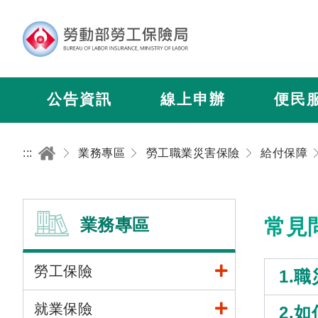
公告資訊
線上申辦
便民
:::
業務專區
勞工職業災害保險
給付保障
業務專區
常見
勞工保險
1.
就業保險
2.