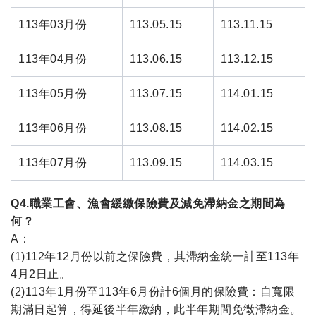
113年03月份
113.05.15
113.11.15
113年04月份
113.06.15
113.12.15
113年05月份
113.07.15
114.01.15
113年06月份
113.08.15
114.02.15
113年07月份
113.09.15
114.03.15
Q4.職業工會、漁會緩繳保險費及減免滯納金之期間為
何？
A：
(1)112年12月份以前之保險費，其滯納金統一計至113年
4月2日止。
(2)113年1月份至113年6月份計6個月的保險費：自寬限
期滿日起算，得延後半年繳納，此半年期間免徵滯納金。