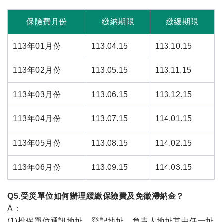
保險費月份
繳納期限
繳緩期限
113年01月份
113.04.15
113.10.15
113年02月份
113.05.15
113.11.15
113年03月份
113.06.15
113.12.15
113年04月份
113.07.15
114.01.15
113年05月份
113.08.15
114.02.15
113年06月份
113.09.15
114.03.15
Q5.受災單位如何辦理緩繳保險費及免徵滯納金？
A：
(1)投保單位通訊地址、登記地址、負責人地址其中任一址