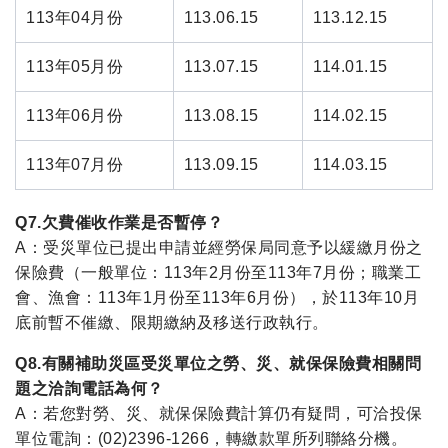
113年04月份
113.06.15
113.12.15
113年05月份
113.07.15
114.01.15
113年06月份
113.08.15
114.02.15
113年07月份
113.09.15
114.03.15
Q7.欠費催收作業是否暫停？
A：受災單位已提出申請並經勞保局同意予以緩繳月份之
保險費（一般單位：113年2月份至113年7月份；職業工
會、漁會：113年1月份至113年6月份），於113年10月
底前暫不催繳、限期繳納及移送行政執行。
Q8.有關補助災區受災單位之勞、災、就保保險費相關問
題之洽詢電話為何？
A：若您對勞、災、就保保險費計算仍有疑問，可洽投保
單位電詢：(02)2396-1266，轉繳款單所列聯絡分機。