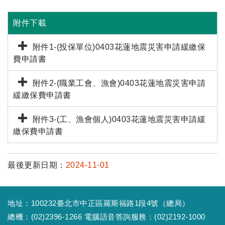
附件下載
附件1-(投保單位)0403花蓮地震災害申請緩繳保
費申請書
附件2-(職業工會、漁會)0403花蓮地震災害申請
緩繳保費申請書
附件3-(工、漁會個人)0403花蓮地震災害申請緩
繳保費申請書
最後更新日期：
2024-11-01
地址：100232臺北市中正區羅斯福路1段4號（總局）
總機：(02)2396-1266 電腦語音答詢服務：(02)2192-1000