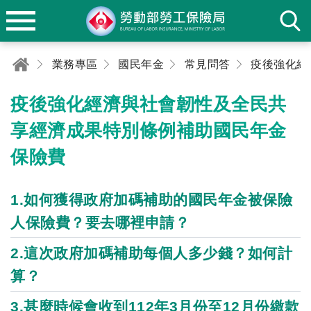
業務專區
國民年金
常見問答
疫後強化經濟與社會韌性及全民共
享經濟成果特別條例補助國民年金
保險費
1.如何獲得政府加碼補助的國民年金被保險
人保險費？要去哪裡申請？
2.這次政府加碼補助每個人多少錢？如何計
算？
3.甚麼時候會收到112年3月份至12月份繳款