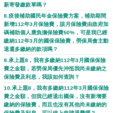
新寄發繳款單嗎？
8.疫後補助國民年金保險費方案，補助期間
新增112年3月保險費，該月保險費由政府加
碼補助個人應負擔保險費50%，可是我已經
繳納112年3月的國保保險費，勞保局會主動
退還多繳納的款項嗎？
9.承上題8，我有多繳納112年3月國保保險
費之金額，若勞保局優先沖抵我尚未繳納之
保險費及利息，我該如何查詢？
10.承上題8，我有多繳納112年3月國保保險
費之金額，但我已經退出國保，沒有新增要
繳納的保險費，而且也沒有其他尚未繳納的
保險費及利息，可以線上申請退費嗎？