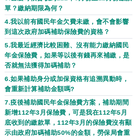
單？繳納期限為何？
4.我以前有國民年金欠費未繳，會不會影響
到這次政府加碼補助保險費的資格？
5.我最近經濟比較困難、沒有能力繳納國民
年金保險費，如果等以後有錢再來補繳，是
否就無法獲得加碼補助？
6.如果補助身分或加保資格有追溯異動時，
會重新計算補助金額嗎?
7.疫後補助國民年金保險費方案，補助期間
新增112年3月保險費，可是我在112年5月
底收到的繳款單，112年3月的保險費沒有顯
示由政府加碼補助50%的金額，勞保局會重