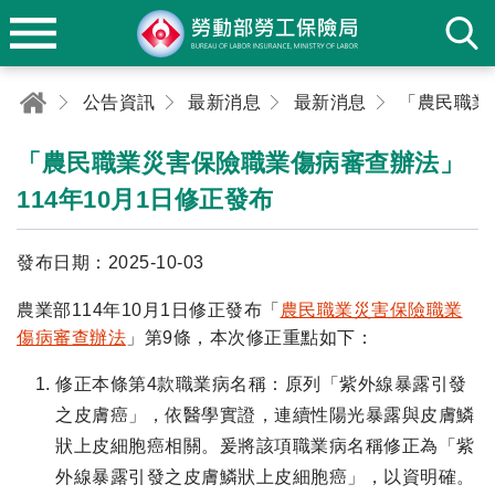
公告資訊
最新消息
最新消息
「農民職業災害保險職業傷病審查辦法」
114年10月1日修正發布
發布日期：2025-10-03
農業部114年10月1日修正發布「
農民職業災害保險職業
傷病審查辦法
」第9條，本次修正重點如下：
修正本條第4款職業病名稱：原列「紫外線暴露引發
之皮膚癌」，依醫學實證，連續性陽光暴露與皮膚鱗
狀上皮細胞癌相關。爰將該項職業病名稱修正為「紫
外線暴露引發之皮膚鱗狀上皮細胞癌」，以資明確。