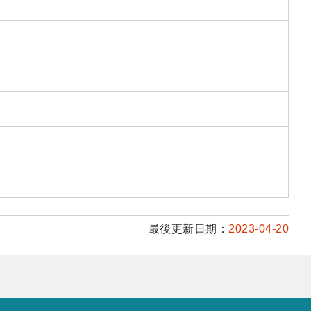
最後更新日期：
2023-04-20