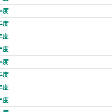
年度
年度
年度
年度
年度
年度
年度
年度